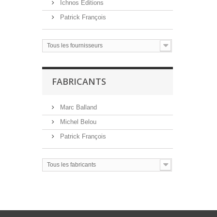
Ichnos Editions
Patrick François
Tous les fournisseurs
FABRICANTS
Marc Balland
Michel Belou
Patrick François
Tous les fabricants