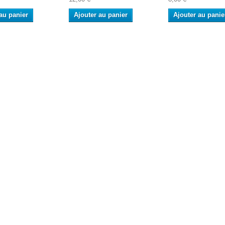
au panier
Ajouter au panier
Ajouter au panie