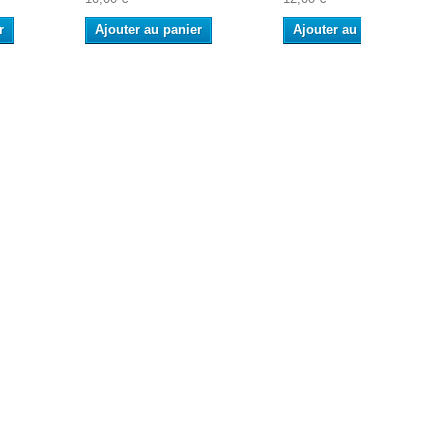
r
Ajouter au panier
Ajouter au panier