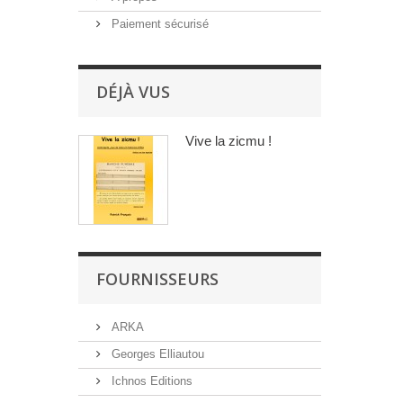
Paiement sécurisé
DÉJÀ VUS
Vive la zicmu !
FOURNISSEURS
ARKA
Georges Elliautou
Ichnos Editions