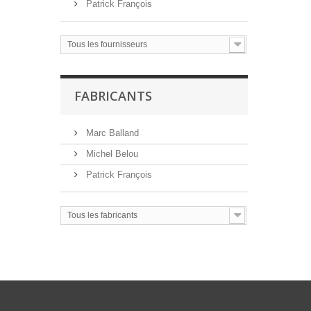
Patrick François
Tous les fournisseurs
FABRICANTS
Marc Balland
Michel Belou
Patrick François
Tous les fabricants