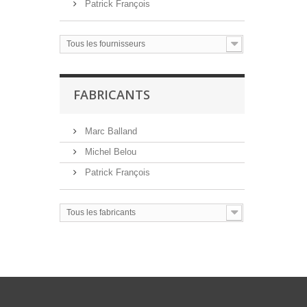
Patrick François
Tous les fournisseurs
FABRICANTS
Marc Balland
Michel Belou
Patrick François
Tous les fabricants