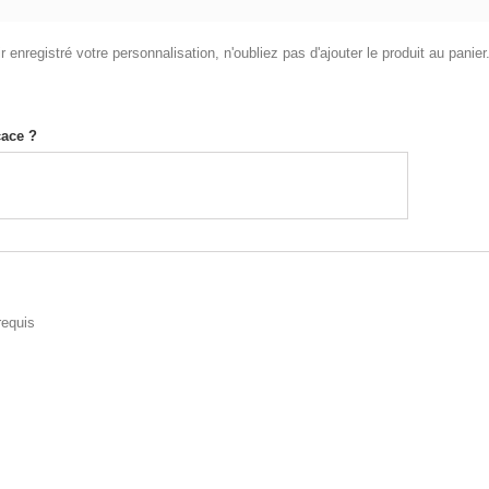
 enregistré votre personnalisation, n'oubliez pas d'ajouter le produit au panier
cace ?
equis