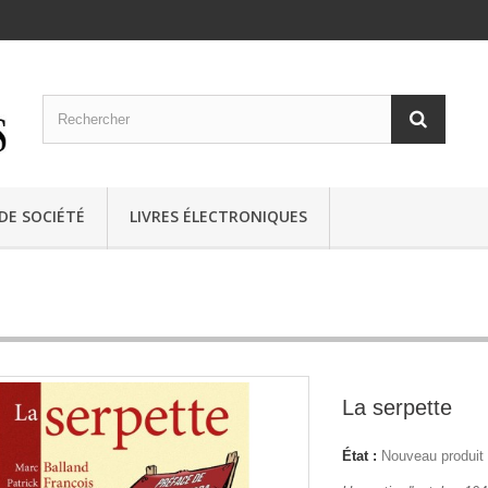
 DE SOCIÉTÉ
LIVRES ÉLECTRONIQUES
La serpette
État :
Nouveau produit