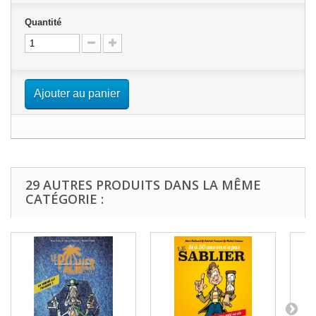
Quantité
Ajouter au panier
29 AUTRES PRODUITS DANS LA MÊME
CATÉGORIE :