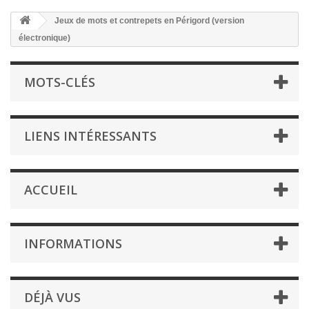
Jeux de mots et contrepets en Périgord (version
électronique)
MOTS-CLÉS
LIENS INTÉRESSANTS
ACCUEIL
INFORMATIONS
DÉJÀ VUS