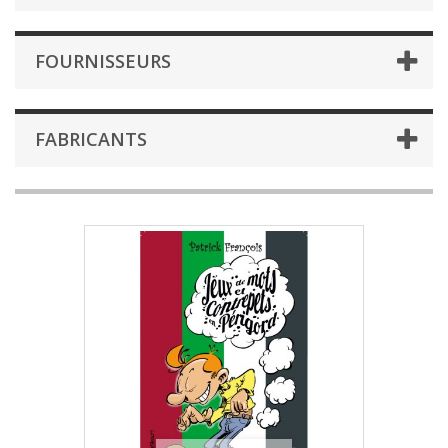
FOURNISSEURS
FABRICANTS